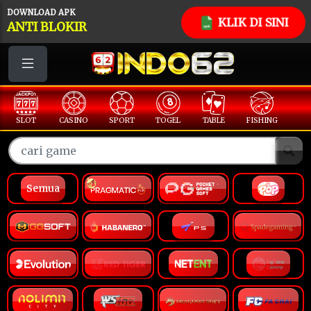
DOWNLOAD APK
KLIK DI SINI
ANTI BLOKIR
SLOT
CASINO
SPORT
TOGEL
TABLE
FISHING
COC
Semua