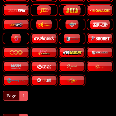
Page
1